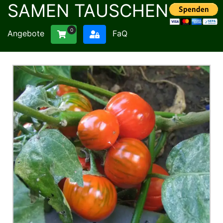
SAMEN TAUSCHEN
0
Angebote
FaQ