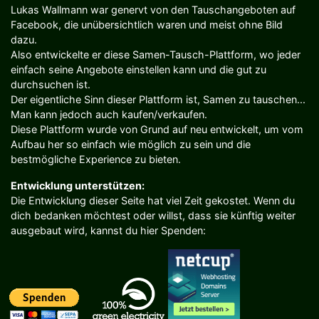
Lukas Wallmann war genervt von den Tauschangeboten auf
Facebook, die unübersichtlich waren und meist ohne Bild
dazu.
Also entwickelte er diese Samen-Tausch-Plattform, wo jeder
einfach seine Angebote einstellen kann und die gut zu
durchsuchen ist.
Der eigentliche Sinn dieser Plattform ist, Samen zu tauschen...
Man kann jedoch auch kaufen/verkaufen.
Diese Plattform wurde von Grund auf neu entwickelt, um vom
Aufbau her so einfach wie möglich zu sein und die
bestmögliche Experience zu bieten.
Entwicklung unterstützen:
Die Entwicklung dieser Seite hat viel Zeit gekostet. Wenn du
dich bedanken möchtest oder willst, dass sie künftig weiter
ausgebaut wird, kannst du hier Spenden: