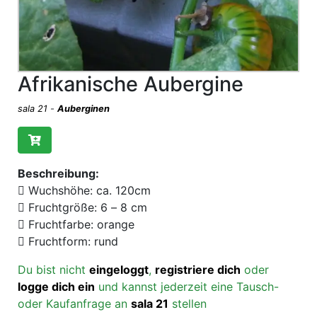
Afrikanische Aubergine
sala 21
-
Auberginen
Beschreibung:
 Wuchshöhe: ca. 120cm
 Fruchtgröße: 6 – 8 cm
 Fruchtfarbe: orange
 Fruchtform: rund
Du bist nicht
eingeloggt
,
registriere dich
oder
logge dich ein
und kannst jederzeit eine Tausch-
oder Kaufanfrage an
sala 21
stellen