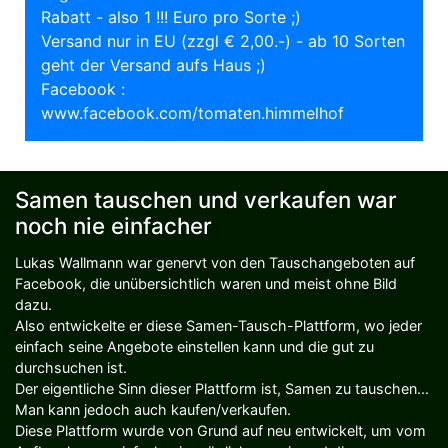
Rabatt - also 1 !!! Euro pro Sorte ;)
Versand nur in EU (zzgl € 2,00.-) - ab 10 Sorten
geht der Versand aufs Haus ;)
Facebook :
www.facebook.com/tomaten.himmelhof
Samen tauschen und verkaufen war
noch nie einfacher
Lukas Wallmann war genervt von den Tauschangeboten auf
Facebook, die unübersichtlich waren und meist ohne Bild
dazu.
Also entwickelte er diese Samen-Tausch-Plattform, wo jeder
einfach seine Angebote einstellen kann und die gut zu
durchsuchen ist.
Der eigentliche Sinn dieser Plattform ist, Samen zu tauschen...
Man kann jedoch auch kaufen/verkaufen.
Diese Plattform wurde von Grund auf neu entwickelt, um vom