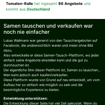
Tomaten-Ralle
hat ingesamt
86 Angebote
und
kommt aus
Deutschland
Samen tauschen und verkaufen war
noch nie einfacher
Lukas Wallmann war genervt von den Tauschangeboten auf
Facebook, die unübersichtlich waren und meist ohne Bild
dazu.
Also entwickelte er diese Samen-Tausch-Plattform, wo jeder
einfach seine Angebote einstellen kann und die gut zu
durchsuchen ist.
Der eigentliche Sinn dieser Plattform ist, Samen zu tauschen...
Man kann jedoch auch kaufen/verkaufen.
Diese Plattform wurde von Grund auf neu entwickelt, um vom
Aufbau her so einfach wie möglich zu sein und die
bestmögliche Experience zu bieten.
Entwicklung unterstützen:
Die Entwicklung dieser Seite hat viel Zeit gekostet. Wenn du