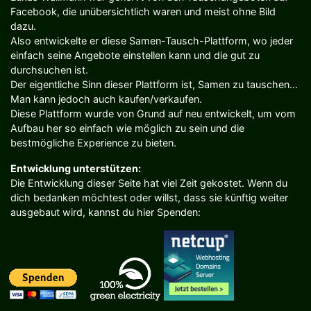
Facebook, die unübersichtlich waren und meist ohne Bild
dazu.
Also entwickelte er diese Samen-Tausch-Plattform, wo jeder
einfach seine Angebote einstellen kann und die gut zu
durchsuchen ist.
Der eigentliche Sinn dieser Plattform ist, Samen zu tauschen...
Man kann jedoch auch kaufen/verkaufen.
Diese Plattform wurde von Grund auf neu entwickelt, um vom
Aufbau her so einfach wie möglich zu sein und die
bestmögliche Experience zu bieten.
Entwicklung unterstützen:
Die Entwicklung dieser Seite hat viel Zeit gekostet. Wenn du
dich bedanken möchtest oder willst, dass sie künftig weiter
ausgebaut wird, kannst du hier Spenden: