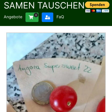
SAMEN TAUSCHEN
0
Angebote
FaQ