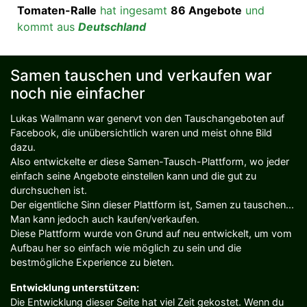
Tomaten-Ralle
hat ingesamt
86 Angebote
und
kommt aus
Deutschland
Samen tauschen und verkaufen war
noch nie einfacher
Lukas Wallmann war genervt von den Tauschangeboten auf
Facebook, die unübersichtlich waren und meist ohne Bild
dazu.
Also entwickelte er diese Samen-Tausch-Plattform, wo jeder
einfach seine Angebote einstellen kann und die gut zu
durchsuchen ist.
Der eigentliche Sinn dieser Plattform ist, Samen zu tauschen...
Man kann jedoch auch kaufen/verkaufen.
Diese Plattform wurde von Grund auf neu entwickelt, um vom
Aufbau her so einfach wie möglich zu sein und die
bestmögliche Experience zu bieten.
Entwicklung unterstützen:
Die Entwicklung dieser Seite hat viel Zeit gekostet. Wenn du