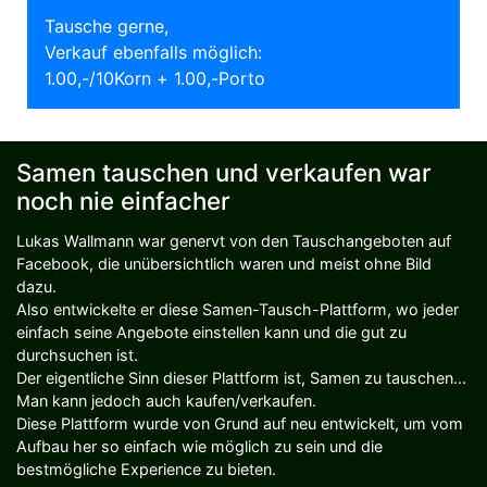
Tausche gerne,
Verkauf ebenfalls möglich:
1.00,-/10Korn + 1.00,-Porto
Samen tauschen und verkaufen war
noch nie einfacher
Lukas Wallmann war genervt von den Tauschangeboten auf
Facebook, die unübersichtlich waren und meist ohne Bild
dazu.
Also entwickelte er diese Samen-Tausch-Plattform, wo jeder
einfach seine Angebote einstellen kann und die gut zu
durchsuchen ist.
Der eigentliche Sinn dieser Plattform ist, Samen zu tauschen...
Man kann jedoch auch kaufen/verkaufen.
Diese Plattform wurde von Grund auf neu entwickelt, um vom
Aufbau her so einfach wie möglich zu sein und die
bestmögliche Experience zu bieten.