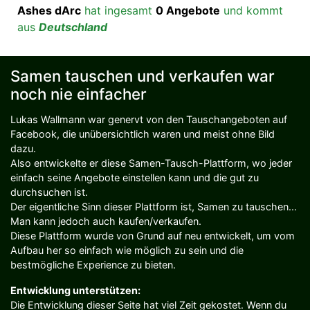
Ashes dArc
hat ingesamt
0 Angebote
und kommt
aus
Deutschland
Samen tauschen und verkaufen war
noch nie einfacher
Lukas Wallmann war genervt von den Tauschangeboten auf
Facebook, die unübersichtlich waren und meist ohne Bild
dazu.
Also entwickelte er diese Samen-Tausch-Plattform, wo jeder
einfach seine Angebote einstellen kann und die gut zu
durchsuchen ist.
Der eigentliche Sinn dieser Plattform ist, Samen zu tauschen...
Man kann jedoch auch kaufen/verkaufen.
Diese Plattform wurde von Grund auf neu entwickelt, um vom
Aufbau her so einfach wie möglich zu sein und die
bestmögliche Experience zu bieten.
Entwicklung unterstützen:
Die Entwicklung dieser Seite hat viel Zeit gekostet. Wenn du