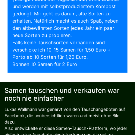
und werden mit selbstproduziertem Kompost
gedüngt. Mir geht es darum, alte Sorten zu
erhalten. Natürlich macht es auch Spaß, neben
den altbewährten Sorten jedes Jahr ein paar
neue Sorten zu probieren.
Falls keine Tauschsorten vorhanden sind
verschicke ich 10-15 Samen für 1,50 Euro +
Porto ab 10 Sorten für 1,20 Euro.
Bohnen 10 Samen für 2 Euro
Samen tauschen und verkaufen war
noch nie einfacher
Lukas Wallmann war genervt von den Tauschangeboten auf
Facebook, die unübersichtlich waren und meist ohne Bild
dazu.
Also entwickelte er diese Samen-Tausch-Plattform, wo jeder
einfach seine Angebote einstellen kann und die gut zu