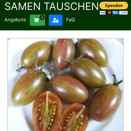
SAMEN TAUSCHEN
0
Angebote
FaQ