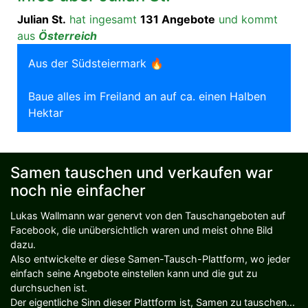
Julian St.
hat ingesamt
131 Angebote
und kommt
aus
Österreich
Aus der Südsteiermark 🔥
Baue alles im Freiland an auf ca. einen Halben
Hektar
Samen tauschen und verkaufen war
noch nie einfacher
Lukas Wallmann war genervt von den Tauschangeboten auf
Facebook, die unübersichtlich waren und meist ohne Bild
dazu.
Also entwickelte er diese Samen-Tausch-Plattform, wo jeder
einfach seine Angebote einstellen kann und die gut zu
durchsuchen ist.
Der eigentliche Sinn dieser Plattform ist, Samen zu tauschen...