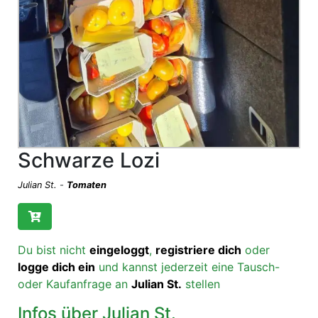
Schwarze Lozi
Julian St.
-
Tomaten
Du bist nicht
eingeloggt
,
registriere dich
oder
logge dich ein
und kannst jederzeit eine Tausch-
oder Kaufanfrage an
Julian St.
stellen
Infos über Julian St.