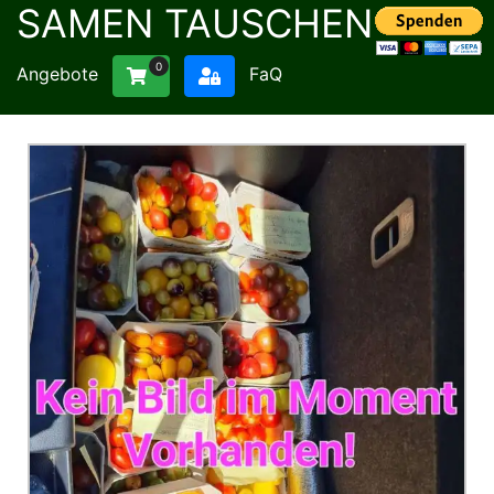
SAMEN TAUSCHEN
0
Angebote
FaQ