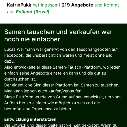
KatrinPukk
hat ingesamt
219 Angebote
und kommt
aus
Estland (Reval)
Samen tauschen und verkaufen war
noch nie einfacher
Lukas Wallmann war genervt von den Tauschangeboten auf
Facebook, die unübersichtlich waren und meist ohne Bild
dazu.
Also entwickelte er diese Samen-Tausch-Plattform, wo jeder
einfach seine Angebote einstellen kann und die gut zu
durchsuchen ist.
Der eigentliche Sinn dieser Plattform ist, Samen zu tauschen...
Man kann jedoch auch kaufen/verkaufen.
Diese Plattform wurde von Grund auf neu entwickelt, um vom
Aufbau her so einfach wie möglich zu sein und die
bestmögliche Experience zu bieten.
Entwicklung unterstützen:
Die Entwicklung dieser Seite hat viel Zeit gekostet. Wenn du