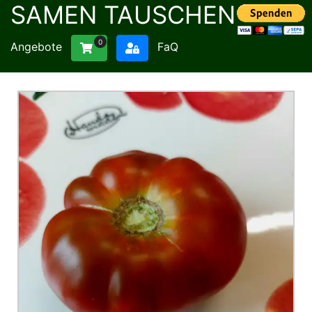
SAMEN TAUSCHEN
0
Angebote
FaQ