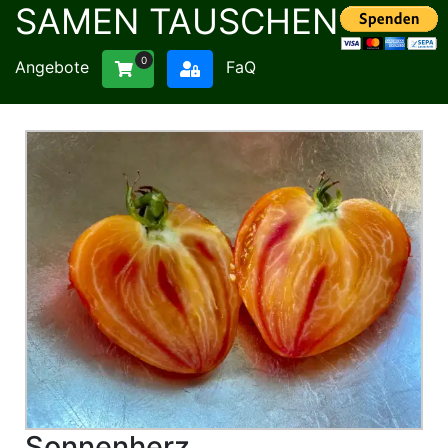
SAMEN TAUSCHEN
0
Angebote
FaQ
Sonnenherz