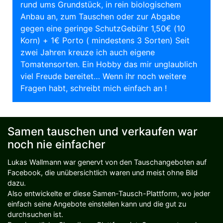
rund ums Grundstück, in rein biologischem
Anbau an, zum Tauschen oder zur Abgabe
gegen eine geringe SchutzGebühr 1,50€ (10
Korn) + 1€ Porto ( mindestens 3 Sorten) Seit
zwei Jahren kreuze ich auch eigene
Tomatensorten. Ein Hobby das mir unglaublich
viel Freude bereitet… Wenn ihr noch weitere
Fragen habt, schreibt mich einfach an !
Samen tauschen und verkaufen war
noch nie einfacher
Lukas Wallmann war genervt von den Tauschangeboten auf
Facebook, die unübersichtlich waren und meist ohne Bild
dazu.
Also entwickelte er diese Samen-Tausch-Plattform, wo jeder
einfach seine Angebote einstellen kann und die gut zu
durchsuchen ist.