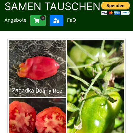
SAMEN TAUSCHEN
0
Angebote
FaQ