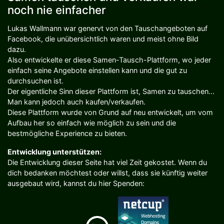
noch nie einfacher
Lukas Wallmann war genervt von den Tauschangeboten auf
Facebook, die unübersichtlich waren und meist ohne Bild
dazu.
Also entwickelte er diese Samen-Tausch-Plattform, wo jeder
einfach seine Angebote einstellen kann und die gut zu
durchsuchen ist.
Der eigentliche Sinn dieser Plattform ist, Samen zu tauschen...
Man kann jedoch auch kaufen/verkaufen.
Diese Plattform wurde von Grund auf neu entwickelt, um vom
Aufbau her so einfach wie möglich zu sein und die
bestmögliche Experience zu bieten.
Entwicklung unterstützen:
Die Entwicklung dieser Seite hat viel Zeit gekostet. Wenn du
dich bedanken möchtest oder willst, dass sie künftig weiter
ausgebaut wird, kannst du hier Spenden: