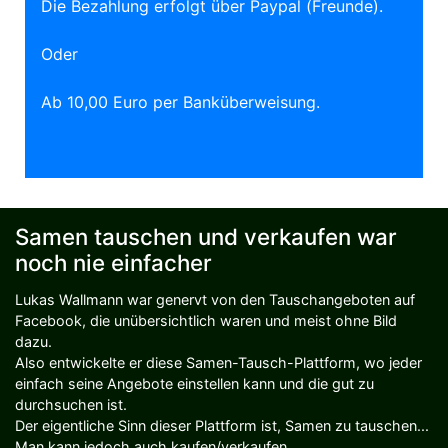
Die Bezahlung erfolgt über Paypal (Freunde).
Oder
Ab 10,00 Euro per Banküberweisung.
Samen tauschen und verkaufen war
noch nie einfacher
Lukas Wallmann war genervt von den Tauschangeboten auf
Facebook, die unübersichtlich waren und meist ohne Bild
dazu.
Also entwickelte er diese Samen-Tausch-Plattform, wo jeder
einfach seine Angebote einstellen kann und die gut zu
durchsuchen ist.
Der eigentliche Sinn dieser Plattform ist, Samen zu tauschen...
Man kann jedoch auch kaufen/verkaufen.