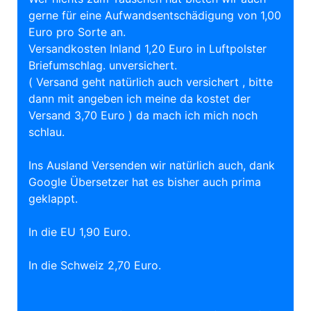
gerne für eine Aufwandsentschädigung von 1,00
Euro pro Sorte an.
Versandkosten Inland 1,20 Euro in Luftpolster
Briefumschlag. unversichert.
( Versand geht natürlich auch versichert , bitte
dann mit angeben ich meine da kostet der
Versand 3,70 Euro ) da mach ich mich noch
schlau.
Ins Ausland Versenden wir natürlich auch, dank
Google Übersetzer hat es bisher auch prima
geklappt.
In die EU 1,90 Euro.
In die Schweiz 2,70 Euro.