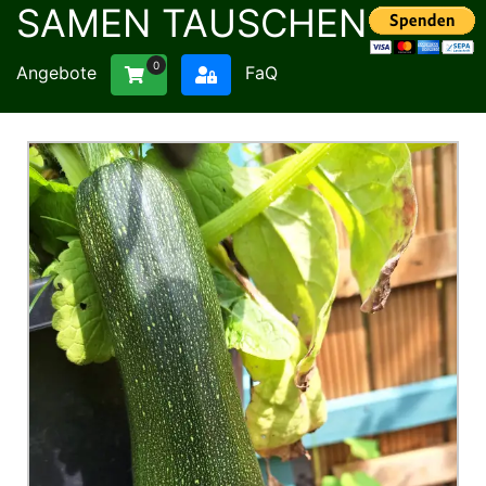
SAMEN TAUSCHEN
0
Angebote
FaQ