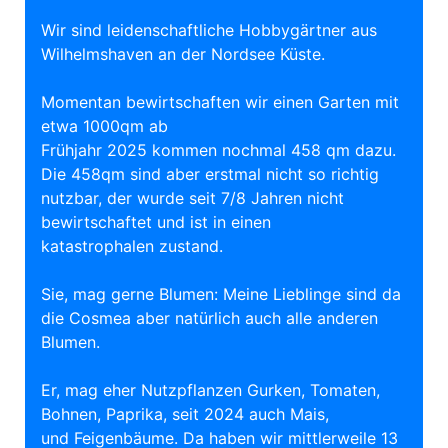
Wir sind leidenschaftliche Hobbygärtner aus
Wilhelmshaven an der Nordsee Küste.
Momentan bewirtschaften wir einen Garten mit
etwa 1000qm ab
Frühjahr 2025 kommen nochmal 458 qm dazu.
Die 458qm sind aber erstmal nicht so richtig
nutzbar, der wurde seit 7/8 Jahren nicht
bewirtschaftet und ist in einen
katastrophalen zustand.
Sie, mag gerne Blumen: Meine Lieblinge sind da
die Cosmea aber natürlich auch alle anderen
Blumen.
Er, mag eher Nutzpflanzen Gurken, Tomaten,
Bohnen, Paprika, seit 2024 auch Mais,
und Feigenbäume. Da haben wir mittlerweile 13