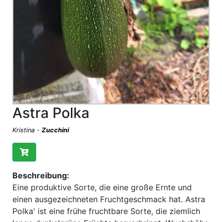
Astra Polka
Kristina
-
Zucchini
Beschreibung:
Eine produktive Sorte, die eine große Ernte und
einen ausgezeichneten Fruchtgeschmack hat. Astra
Polka' ist eine frühe fruchtbare Sorte, die ziemlich