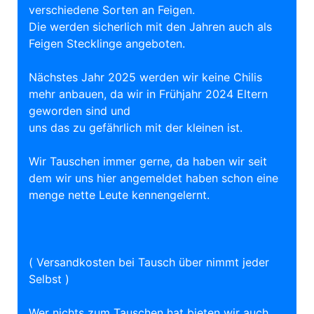
verschiedene Sorten an Feigen.
Die werden sicherlich mit den Jahren auch als
Feigen Stecklinge angeboten.
Nächstes Jahr 2025 werden wir keine Chilis
mehr anbauen, da wir in Frühjahr 2024 Eltern
geworden sind und
uns das zu gefährlich mit der kleinen ist.
Wir Tauschen immer gerne, da haben wir seit
dem wir uns hier angemeldet haben schon eine
menge nette Leute kennengelernt.
( Versandkosten bei Tausch über nimmt jeder
Selbst )
Wer nichts zum Tauschen hat bieten wir auch