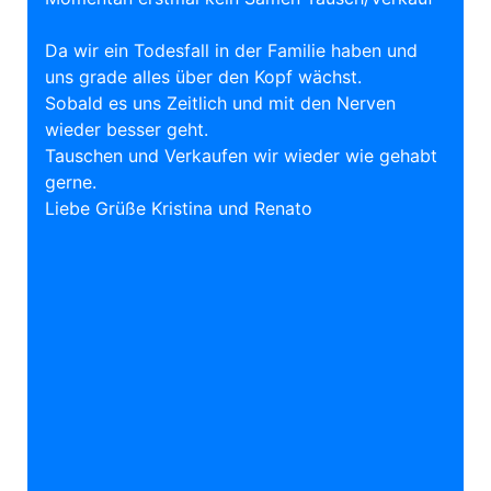
Da wir ein Todesfall in der Familie haben und
uns grade alles über den Kopf wächst.
Sobald es uns Zeitlich und mit den Nerven
wieder besser geht.
Tauschen und Verkaufen wir wieder wie gehabt
gerne.
Liebe Grüße Kristina und Renato