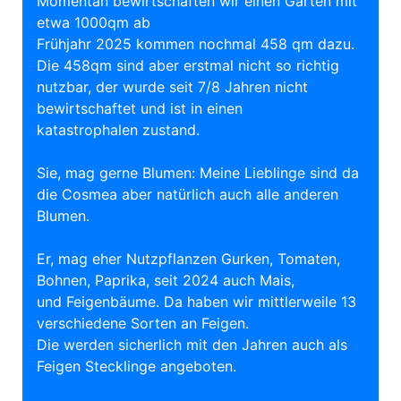
Momentan bewirtschaften wir einen Garten mit
etwa 1000qm ab
Frühjahr 2025 kommen nochmal 458 qm dazu.
Die 458qm sind aber erstmal nicht so richtig
nutzbar, der wurde seit 7/8 Jahren nicht
bewirtschaftet und ist in einen
katastrophalen zustand.
Sie, mag gerne Blumen: Meine Lieblinge sind da
die Cosmea aber natürlich auch alle anderen
Blumen.
Er, mag eher Nutzpflanzen Gurken, Tomaten,
Bohnen, Paprika, seit 2024 auch Mais,
und Feigenbäume. Da haben wir mittlerweile 13
verschiedene Sorten an Feigen.
Die werden sicherlich mit den Jahren auch als
Feigen Stecklinge angeboten.