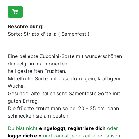
Beschreibung:
Sorte: Striato d'Italia ( Samenfest )
Eine beliebte Zucchini-Sorte mit wunderschönen
dunkelgrün marmorierten,
hell gestreiften Früchten.
Mittelfrühe Sorte mit buschförmigem, kräftigem
Wuchs.
Gesunde, alte Italienische Samenfeste Sorte mit
guten Ertrag.
Die früchte erntet man so bei 20 - 25 cm, dann
schmecken sie am besten.
Du bist nicht
eingeloggt
,
registriere dich
oder
logge dich ein
und kannst jederzeit eine Tausch-