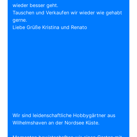
wieder besser geht.
Tauschen und Verkaufen wir wieder wie gehabt
gerne.
Liebe Grüße Kristina und Renato
Wir sind leidenschaftliche Hobbygärtner aus
Wilhelmshaven an der Nordsee Küste.