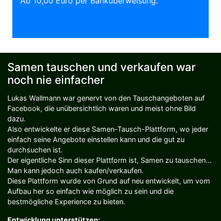
Ab 10,00 Euro per Banküberweisung.
Samen tauschen und verkaufen war
noch nie einfacher
Lukas Wallmann war genervt von den Tauschangeboten auf
Facebook, die unübersichtlich waren und meist ohne Bild
dazu.
Also entwickelte er diese Samen-Tausch-Plattform, wo jeder
einfach seine Angebote einstellen kann und die gut zu
durchsuchen ist.
Der eigentliche Sinn dieser Plattform ist, Samen zu tauschen...
Man kann jedoch auch kaufen/verkaufen.
Diese Plattform wurde von Grund auf neu entwickelt, um vom
Aufbau her so einfach wie möglich zu sein und die
bestmögliche Experience zu bieten.
Entwicklung unterstützen: