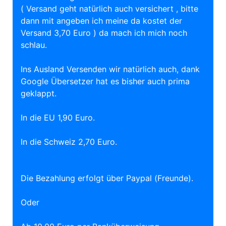
( Versand geht natürlich auch versichert , bitte
dann mit angeben ich meine da kostet der
Versand 3,70 Euro ) da mach ich mich noch
schlau.
Ins Ausland Versenden wir natürlich auch, dank
Google Übersetzer hat es bisher auch prima
geklappt.
In die EU 1,90 Euro.
In die Schweiz 2,70 Euro.
Die Bezahlung erfolgt über Paypal (Freunde).
Oder