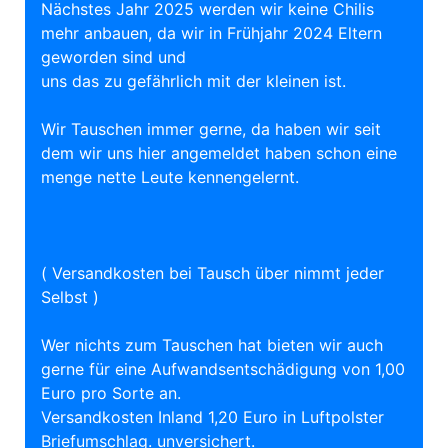
Nächstes Jahr 2025 werden wir keine Chilis
mehr anbauen, da wir in Frühjahr 2024 Eltern
geworden sind und
uns das zu gefährlich mit der kleinen ist.
Wir Tauschen immer gerne, da haben wir seit
dem wir uns hier angemeldet haben schon eine
menge nette Leute kennengelernt.
( Versandkosten bei Tausch über nimmt jeder
Selbst )
Wer nichts zum Tauschen hat bieten wir auch
gerne für eine Aufwandsentschädigung von 1,00
Euro pro Sorte an.
Versandkosten Inland 1,20 Euro in Luftpolster
Briefumschlag. unversichert.