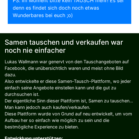
PS: Im Moment bitte kein TAUSCH mehr! Es sei
denn es findet sich doch noch etwas
Wunderbares bei euch ;o)
Samen tauschen und verkaufen war
noch nie einfacher
Lukas Wallmann war genervt von den Tauschangeboten auf
Facebook, die unübersichtlich waren und meist ohne Bild
dazu.
Also entwickelte er diese Samen-Tausch-Plattform, wo jeder
einfach seine Angebote einstellen kann und die gut zu
durchsuchen ist.
Der eigentliche Sinn dieser Plattform ist, Samen zu tauschen...
Man kann jedoch auch kaufen/verkaufen.
Diese Plattform wurde von Grund auf neu entwickelt, um vom
Aufbau her so einfach wie möglich zu sein und die
bestmögliche Experience zu bieten.
Entwicklung unterstützen: