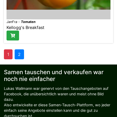
JanFra
-
Tomaten
Kellogg's Breakfast
1
2
Samen tauschen und verkaufen war
noch nie einfacher
Lukas Wallmann war genervt von den Tauschangeboten auf
Facebook, die unübersichtlich waren und meist ohne Bild
dazu.
Also entwickelte er diese Samen-Tausch-Plattform, wo jeder
einfach seine Angebote einstellen kann und die gut zu
durchsuchen ist.