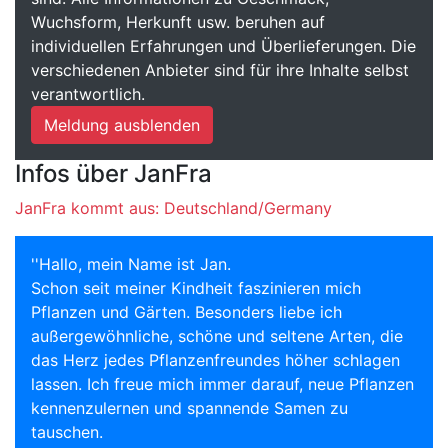
Wuchsform, Herkunft usw. beruhen auf
individuellen Erfahrungen und Überlieferungen. Die
verschiedenen Anbieter sind für ihre Inhalte selbst
verantwortlich.
Meldung ausblenden
Infos über JanFra
JanFra kommt aus: Deutschland/Germany
''Hallo, mein Name ist Jan.
Schon seit meiner Kindheit faszinieren mich
Pflanzen und Gärten. Besonders liebe ich
außergewöhnliche, schöne und seltene Arten, die
das Herz jedes Pflanzenfreundes höher schlagen
lassen. Ich freue mich immer darauf, neue Pflanzen
kennenzulernen und spannende Samen zu
tauschen.