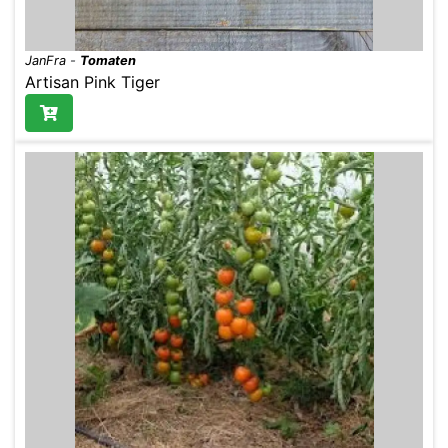
JanFra
-
Tomaten
Artisan Pink Tiger