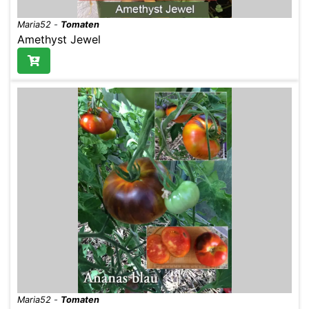
Maria52
-
Tomaten
Amethyst Jewel
Maria52
-
Tomaten