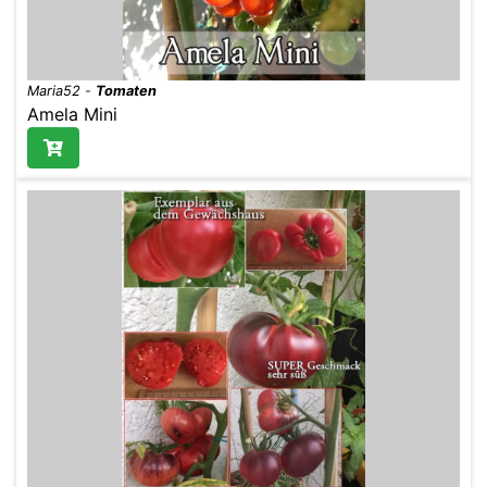
Maria52
-
Tomaten
Amela Mini