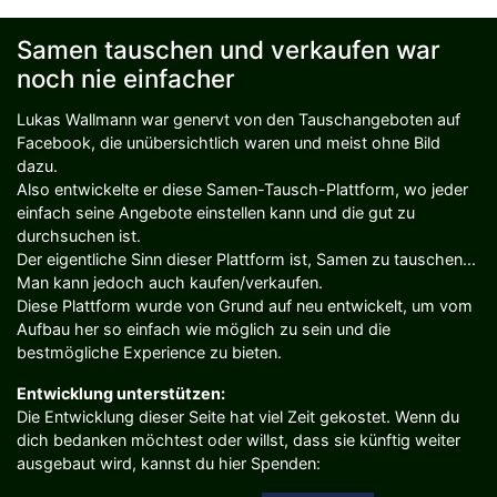
Samen tauschen und verkaufen war
noch nie einfacher
Lukas Wallmann war genervt von den Tauschangeboten auf
Facebook, die unübersichtlich waren und meist ohne Bild
dazu.
Also entwickelte er diese Samen-Tausch-Plattform, wo jeder
einfach seine Angebote einstellen kann und die gut zu
durchsuchen ist.
Der eigentliche Sinn dieser Plattform ist, Samen zu tauschen...
Man kann jedoch auch kaufen/verkaufen.
Diese Plattform wurde von Grund auf neu entwickelt, um vom
Aufbau her so einfach wie möglich zu sein und die
bestmögliche Experience zu bieten.
Entwicklung unterstützen:
Die Entwicklung dieser Seite hat viel Zeit gekostet. Wenn du
dich bedanken möchtest oder willst, dass sie künftig weiter
ausgebaut wird, kannst du hier Spenden: