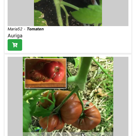
Maria52
-
Tomaten
Auriga