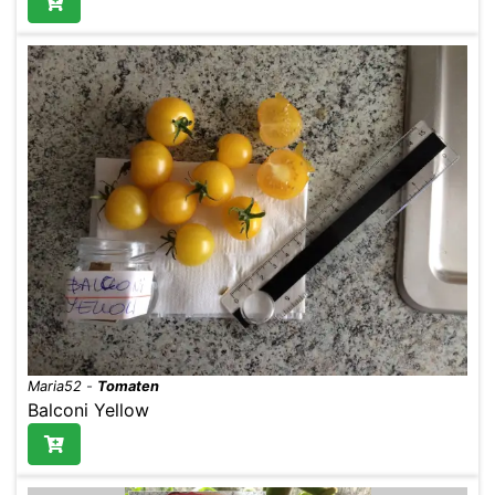
Maria52
-
Tomaten
Balconi Yellow