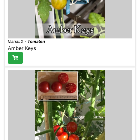
Maria52
-
Tomaten
Amber Keys