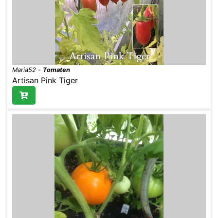
Maria52
-
Tomaten
Artisan Pink Tiger