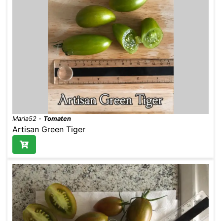
Maria52
-
Tomaten
Artisan Green Tiger