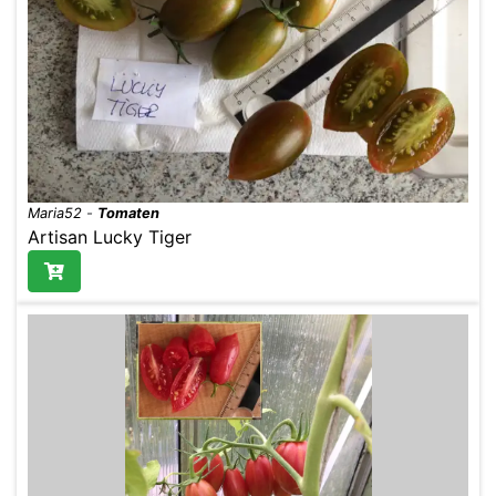
Maria52
-
Tomaten
Artisan Lucky Tiger