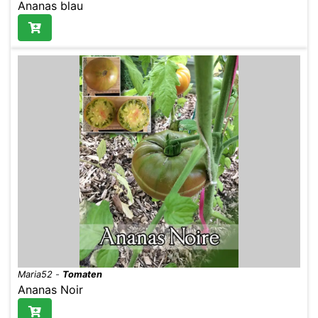
Ananas blau
Maria52
-
Tomaten
Ananas Noir