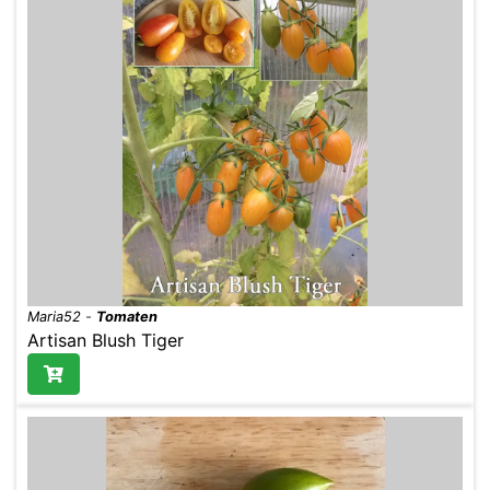
Maria52
-
Tomaten
Artisan Blush Tiger