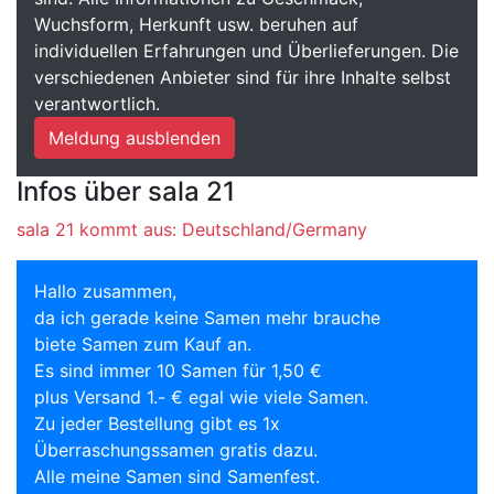
Wuchsform, Herkunft usw. beruhen auf
individuellen Erfahrungen und Überlieferungen. Die
verschiedenen Anbieter sind für ihre Inhalte selbst
verantwortlich.
Meldung ausblenden
Infos über sala 21
sala 21 kommt aus: Deutschland/Germany
Hallo zusammen,
da ich gerade keine Samen mehr brauche
biete Samen zum Kauf an.
Es sind immer 10 Samen für 1,50 €
plus Versand 1.- € egal wie viele Samen.
Zu jeder Bestellung gibt es 1x
Überraschungssamen gratis dazu.
Alle meine Samen sind Samenfest.