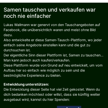
Samen tauschen und verkaufen war
noch nie einfacher
Lukas Wallmann war genervt von den Tauschangeboten auf
Facebook, die unübersichtlich waren und meist ohne Bild
dazu.
Also entwickelte er diese Samen-Tausch-Plattform, wo jeder
einfach seine Angebote einstellen kann und die gut zu
durchsuchen ist.
Der eigentliche Sinn dieser Plattform ist, Samen zu tauschen...
Man kann jedoch auch kaufen/verkaufen.
Diese Plattform wurde von Grund auf neu entwickelt, um vom
Aufbau her so einfach wie möglich zu sein und die
bestmögliche Experience zu bieten.
Entwicklung unterstützen:
Die Entwicklung dieser Seite hat viel Zeit gekostet. Wenn du
dich bedanken möchtest oder willst, dass sie künftig weiter
ausgebaut wird, kannst du hier Spenden: