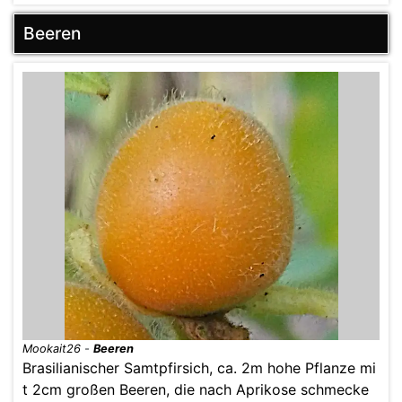
Beeren
Mookait26
-
Beeren
Brasilianischer Samtpfirsich, ca. 2m hohe Pflanze mi
t 2cm großen Beeren, die nach Aprikose schmecke