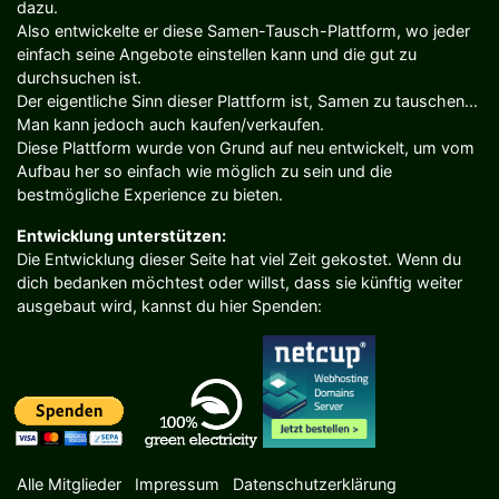
dazu.
Also entwickelte er diese Samen-Tausch-Plattform, wo jeder
einfach seine Angebote einstellen kann und die gut zu
durchsuchen ist.
Der eigentliche Sinn dieser Plattform ist, Samen zu tauschen...
Man kann jedoch auch kaufen/verkaufen.
Diese Plattform wurde von Grund auf neu entwickelt, um vom
Aufbau her so einfach wie möglich zu sein und die
bestmögliche Experience zu bieten.
Entwicklung unterstützen:
Die Entwicklung dieser Seite hat viel Zeit gekostet. Wenn du
dich bedanken möchtest oder willst, dass sie künftig weiter
ausgebaut wird, kannst du hier Spenden:
Alle Mitglieder
Impressum
Datenschutzerklärung