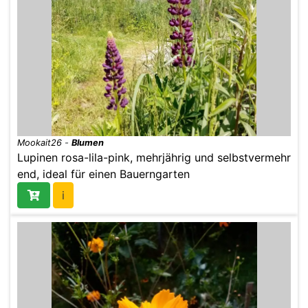
Mookait26
-
Blumen
Lupinen rosa-lila-pink, mehrjährig und selbstvermehr
end, ideal für einen Bauerngarten
i