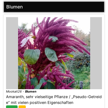
Blumen
Mookait26
-
Blumen
Amaranth, sehr vielseitige Pflanze / „Pseudo-Getreid
e“ mit vielen positiven Eigenschaften