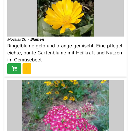
Mookait26
-
Blumen
Ringelblume gelb und orange gemischt. Eine pflegel
eichte, bunte Gartenblume mit Heilkraft und Nutzen
im Gemüsebeet
i