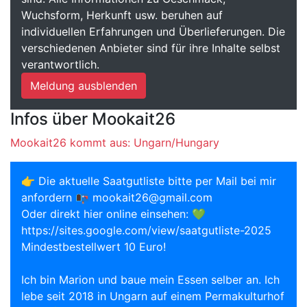
Wuchsform, Herkunft usw. beruhen auf
individuellen Erfahrungen und Überlieferungen. Die
verschiedenen Anbieter sind für ihre Inhalte selbst
verantwortlich.
Meldung ausblenden
Infos über Mookait26
Mookait26 kommt aus: Ungarn/Hungary
👉 Die aktuelle Saatgutliste bitte per Mail bei mir
anfordern 📭 mookait26@gmail.com
Oder direkt hier online einsehen: 💚
https://sites.google.com/view/saatgutliste-2025
Mindestbestellwert 10 Euro!
Ich bin Marion und baue mein Essen selber an. Ich
lebe seit 2018 in Ungarn auf einem Permakulturhof